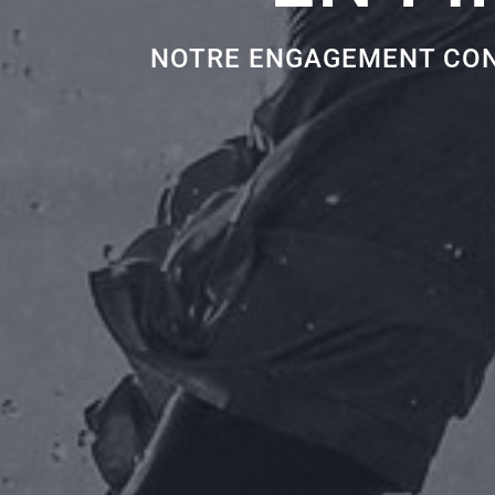
NOTRE ENGAGEMENT CONT