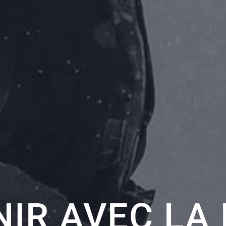
NIR AVEC LA