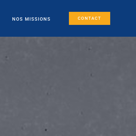
CONTACT
NOS MISSIONS