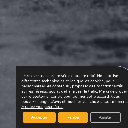
Le respect de la vie privée est une priorité. Nous utilisons
différentes technologies, telles que les cookies, pour
personnaliser les contenus , proposer des fonctionnalités
sur les réseaux sociaux et analyser le trafic. Merci de cliquer
sur le bouton ci-contre pour donner votre accord. Vous
pouvez changer d’avis et modifier vos choix à tout moment.
Ajustez vos paramètres
.
Accepter
Rejeter
Ajuster