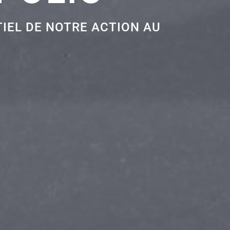
IEL DE NOTRE ACTION AU